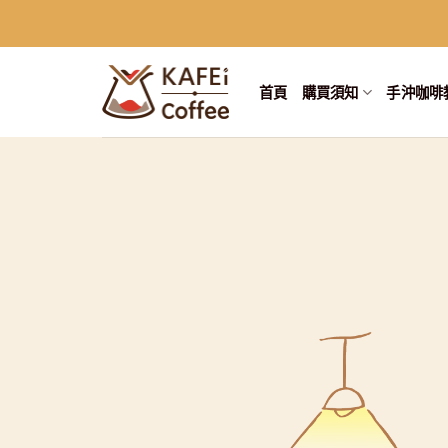
Skip
to
content
首頁
購買須知
手沖咖啡