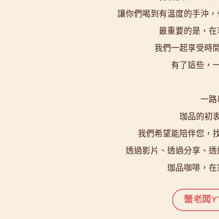
讓你們喝到有溫度的手沖，
最重要的是，在
我們一起享受時
有了這些，
一路
珈品的初
我們希望能陪伴您，
透過影片、透過分享、透
珈品咖啡，在
蟹老闆Y