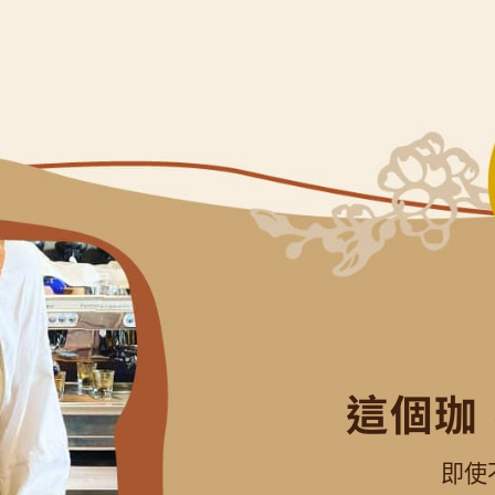
這個珈
即使