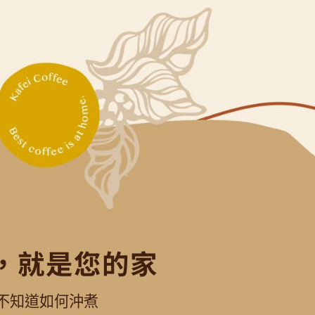
，就是您的家
不知道如何沖煮