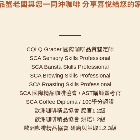
品蟹老闆與您一同沖咖啡 分享喜悅給您的
CQI Q Grader 國際咖啡品質鑒定師
SCA Sensory Skills Professional
SCA Barista Skills Professional
SCA Brewing Skills Professional
SCA Roasting Skills Professional
SCA 國際精品咖啡協會 / AST講師暨考官
SCA Coffee Diploma / 100學分認證
歐洲咖啡精品協會 感官1.2級
歐洲咖啡精品協會 烘焙1.2級
歐洲咖啡精品協會 研磨與萃取1.2.3級