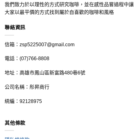
我們致力於以理性的方式研究咖啡，並在感性品嘗過程中讓
大家以最平價的方式找到屬於自喜歡的咖啡和風格
聯絡資訊
信箱：zsp5225007@gmail.com
電話：(07)766-8808
地址：高雄市鳳山區新富路480巷6號
公司名稱：彤昇商行
統編：92128975
其他條款