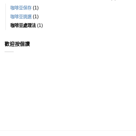
(1)
咖啡豆保存
(1)
咖啡豆挑選
(1)
咖啡豆處理法
歡迎按個讚