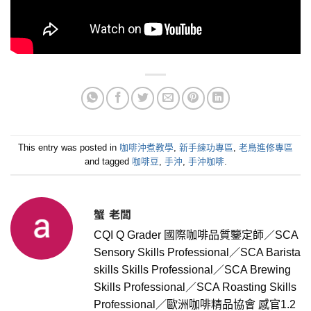
This entry was posted in
咖啡沖煮教學
,
新手練功專區
,
老鳥進修專區
and tagged
咖啡豆
,
手沖
,
手沖咖啡
.
蟹 老闆
CQI Q Grader 國際咖啡品質鑒定師／SCA
Sensory Skills Professional／SCA Barista
skills Skills Professional／SCA Brewing
Skills Professional／SCA Roasting Skills
Professional／歐洲咖啡精品協會 感官1.2