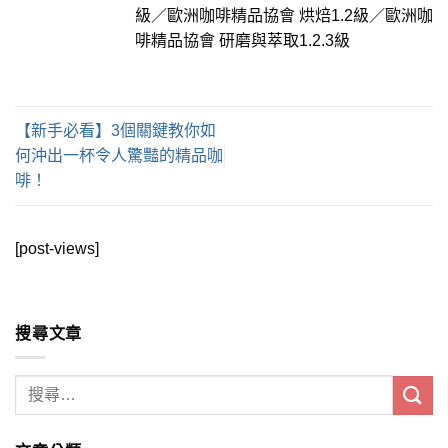
級／歐洲咖啡精品協會 烘焙1.2級／歐洲咖
啡精品協會 研磨與萃取1.2.3級
【新手必看】3個關鍵教你如
何沖出一杯令人驚豔的精品咖
啡！
[post-views]
搜尋文章