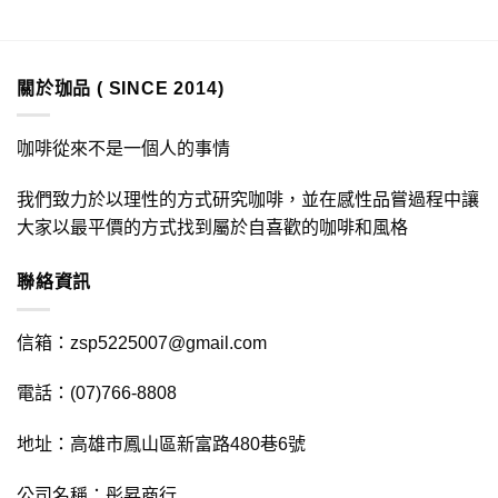
關於珈品 ( SINCE 2014)
咖啡從來不是一個人的事情
我們致力於以理性的方式研究咖啡，並在感性品嘗過程中讓
大家以最平價的方式找到屬於自喜歡的咖啡和風格
聯絡資訊
信箱：zsp5225007@gmail.com
電話：(07)766-8808
地址：高雄市鳳山區新富路480巷6號
公司名稱：彤昇商行