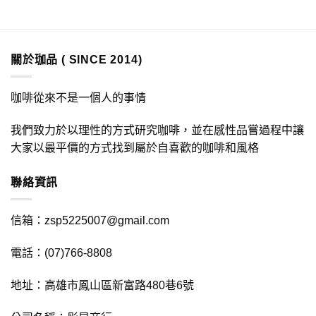
關於珈品 ( SINCE 2014)
咖啡從來不是一個人的事情
我們致力於以理性的方式研究咖啡，並在感性品嘗過程中讓
大家以最平價的方式找到屬於自喜歡的咖啡和風格
聯絡資訊
信箱：zsp5225007@gmail.com
電話：(07)766-8808
地址：高雄市鳳山區新富路480巷6號