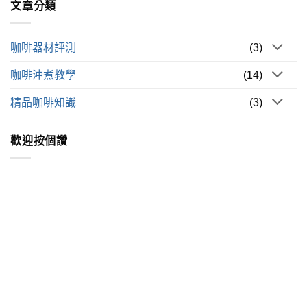
文章分類
咖啡器材評測
(3)
咖啡沖煮教學
(14)
精品咖啡知識
(3)
歡迎按個讚