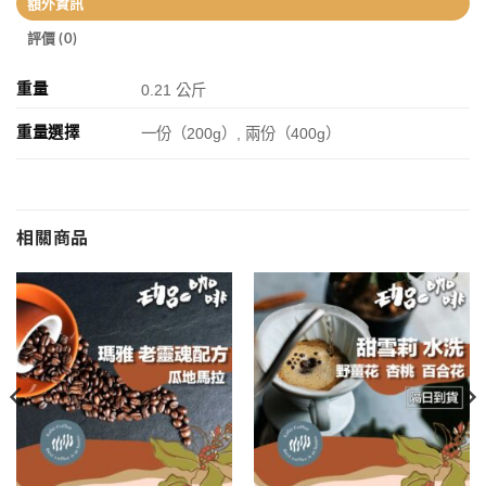
額外資訊
評價 (0)
重量
0.21 公斤
重量選擇
一份（200g）, 兩份（400g）
相關商品