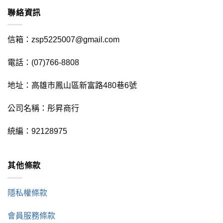
聯絡資訊
信箱：zsp5225007@gmail.com
電話：(07)766-8808
地址：高雄市鳳山區新富路480巷6號
公司名稱：彤昇商行
統編：92128975
其他條款
隱私權條款
會員服務條款